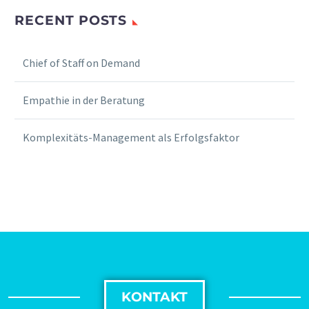
RECENT POSTS
Chief of Staff on Demand
Empathie in der Beratung
Komplexitäts-Management als Erfolgsfaktor
KONTAKT