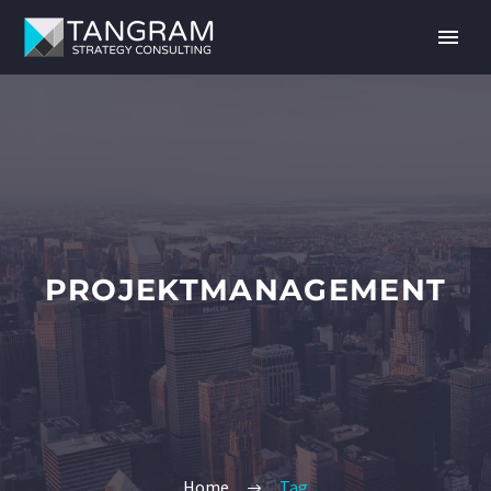
PROJEKTMANAGEMENT
Home
Tag