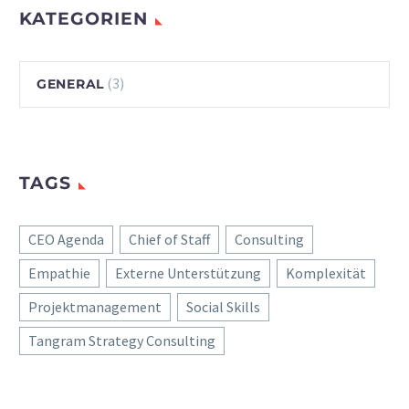
KATEGORIEN
(3)
GENERAL
TAGS
CEO Agenda
Chief of Staff
Consulting
Empathie
Externe Unterstützung
Komplexität
Projektmanagement
Social Skills
Tangram Strategy Consulting