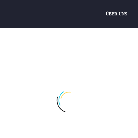
ÜBER UNS