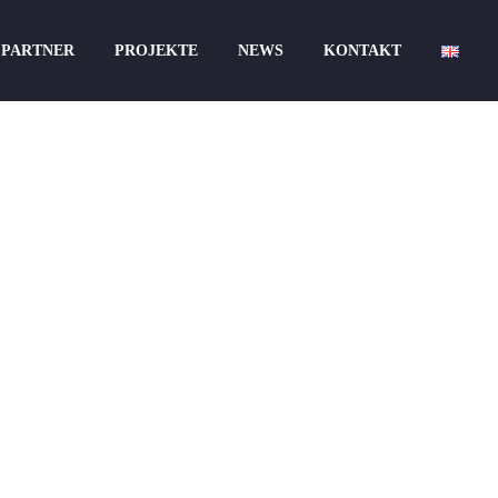
PARTNER
PROJEKTE
NEWS
KONTAKT