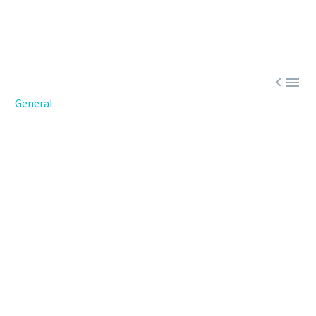


General