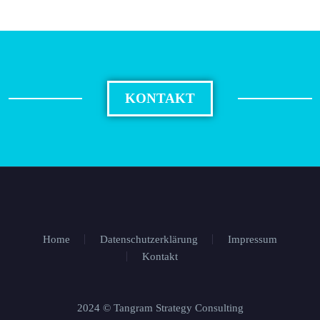
KONTAKT
Home
Datenschutzerklärung
Impressum
Kontakt
2024 © Tangram Strategy Consulting