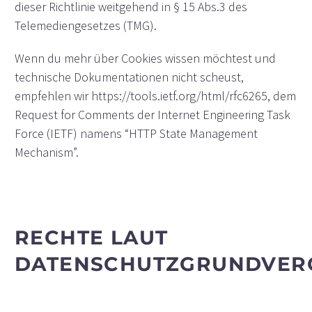
dieser Richtlinie weitgehend in § 15 Abs.3 des
Telemediengesetzes (TMG).
Wenn du mehr über Cookies wissen möchtest und
technische Dokumentationen nicht scheust,
empfehlen wir https://tools.ietf.org/html/rfc6265, dem
Request for Comments der Internet Engineering Task
Force (IETF) namens “HTTP State Management
Mechanism”.
RECHTE LAUT
DATENSCHUTZGRUNDVE