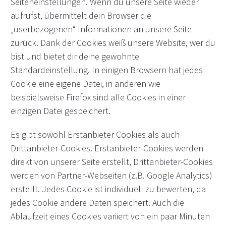
Seiteneinstellungen. Wenn du unsere Seite wieder
aufrufst, übermittelt dein Browser die
„userbezogenen“ Informationen an unsere Seite
zurück. Dank der Cookies weiß unsere Website, wer du
bist und bietet dir deine gewohnte
Standardeinstellung. In einigen Browsern hat jedes
Cookie eine eigene Datei, in anderen wie
beispielsweise Firefox sind alle Cookies in einer
einzigen Datei gespeichert.
Es gibt sowohl Erstanbieter Cookies als auch
Drittanbieter-Cookies. Erstanbieter-Cookies werden
direkt von unserer Seite erstellt, Drittanbieter-Cookies
werden von Partner-Webseiten (z.B. Google Analytics)
erstellt. Jedes Cookie ist individuell zu bewerten, da
jedes Cookie andere Daten speichert. Auch die
Ablaufzeit eines Cookies variiert von ein paar Minuten