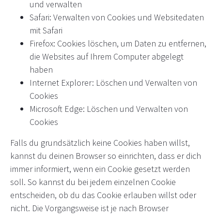
und verwalten
Safari: Verwalten von Cookies und Websitedaten
mit Safari
Firefox: Cookies löschen, um Daten zu entfernen,
die Websites auf Ihrem Computer abgelegt
haben
Internet Explorer: Löschen und Verwalten von
Cookies
Microsoft Edge: Löschen und Verwalten von
Cookies
Falls du grundsätzlich keine Cookies haben willst,
kannst du deinen Browser so einrichten, dass er dich
immer informiert, wenn ein Cookie gesetzt werden
soll. So kannst du bei jedem einzelnen Cookie
entscheiden, ob du das Cookie erlauben willst oder
nicht. Die Vorgangsweise ist je nach Browser