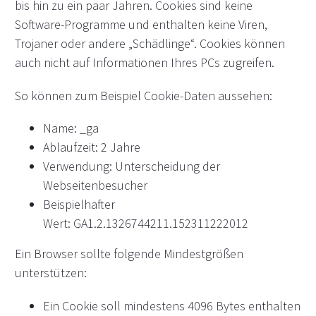
bis hin zu ein paar Jahren. Cookies sind keine
Software-Programme und enthalten keine Viren,
Trojaner oder andere „Schädlinge“. Cookies können
auch nicht auf Informationen Ihres PCs zugreifen.
So können zum Beispiel Cookie-Daten aussehen:
Name: _ga
Ablaufzeit: 2 Jahre
Verwendung: Unterscheidung der
Webseitenbesucher
Beispielhafter
Wert: GA1.2.1326744211.152311222012
Ein Browser sollte folgende Mindestgrößen
unterstützen:
Ein Cookie soll mindestens 4096 Bytes enthalten