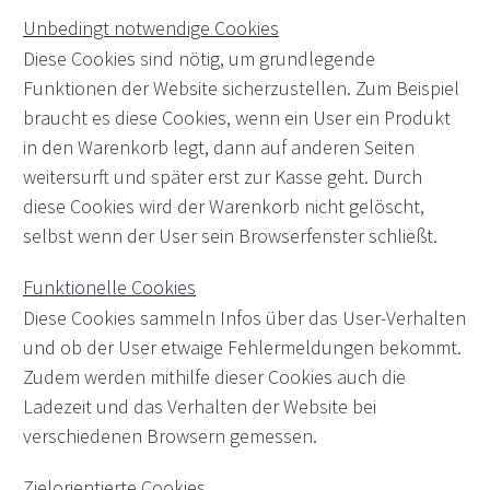
Unbedingt notwendige Cookies
Diese Cookies sind nötig, um grundlegende
Funktionen der Website sicherzustellen. Zum Beispiel
braucht es diese Cookies, wenn ein User ein Produkt
in den Warenkorb legt, dann auf anderen Seiten
weitersurft und später erst zur Kasse geht. Durch
diese Cookies wird der Warenkorb nicht gelöscht,
selbst wenn der User sein Browserfenster schließt.
Funktionelle Cookies
Diese Cookies sammeln Infos über das User-Verhalten
und ob der User etwaige Fehlermeldungen bekommt.
Zudem werden mithilfe dieser Cookies auch die
Ladezeit und das Verhalten der Website bei
verschiedenen Browsern gemessen.
Zielorientierte Cookies