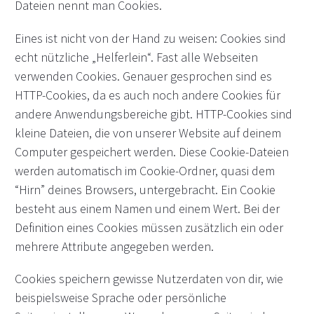
Dateien nennt man Cookies.
Eines ist nicht von der Hand zu weisen: Cookies sind
echt nützliche „Helferlein“. Fast alle Webseiten
verwenden Cookies. Genauer gesprochen sind es
HTTP-Cookies, da es auch noch andere Cookies für
andere Anwendungsbereiche gibt. HTTP-Cookies sind
kleine Dateien, die von unserer Website auf deinem
Computer gespeichert werden. Diese Cookie-Dateien
werden automatisch im Cookie-Ordner, quasi dem
“Hirn” deines Browsers, untergebracht. Ein Cookie
besteht aus einem Namen und einem Wert. Bei der
Definition eines Cookies müssen zusätzlich ein oder
mehrere Attribute angegeben werden.
Cookies speichern gewisse Nutzerdaten von dir, wie
beispielsweise Sprache oder persönliche