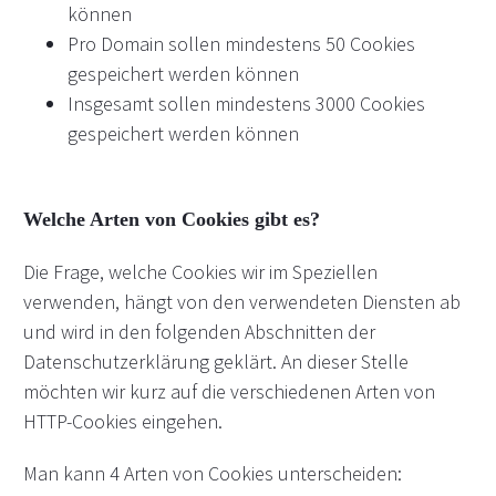
können
Pro Domain sollen mindestens 50 Cookies
gespeichert werden können
Insgesamt sollen mindestens 3000 Cookies
gespeichert werden können
Welche Arten von Cookies gibt es?
Die Frage, welche Cookies wir im Speziellen
verwenden, hängt von den verwendeten Diensten ab
und wird in den folgenden Abschnitten der
Datenschutzerklärung geklärt. An dieser Stelle
möchten wir kurz auf die verschiedenen Arten von
HTTP-Cookies eingehen.
Man kann 4 Arten von Cookies unterscheiden: