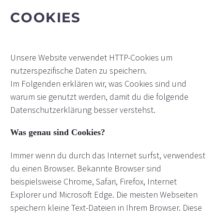
COOKIES
Unsere Website verwendet HTTP-Cookies um
nutzerspezifische Daten zu speichern.
Im Folgenden erklären wir, was Cookies sind und
warum sie genutzt werden, damit du die folgende
Datenschutzerklärung besser verstehst.
Was genau sind Cookies?
Immer wenn du durch das Internet surfst, verwendest
du einen Browser. Bekannte Browser sind
beispielsweise Chrome, Safari, Firefox, Internet
Explorer und Microsoft Edge. Die meisten Webseiten
speichern kleine Text-Dateien in Ihrem Browser. Diese