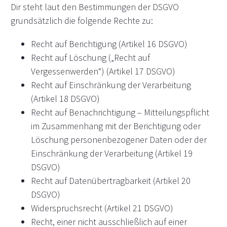
Dir steht laut den Bestimmungen der DSGVO
grundsätzlich die folgende Rechte zu:
Recht auf Berichtigung (Artikel 16 DSGVO)
Recht auf Löschung („Recht auf
Vergessenwerden“) (Artikel 17 DSGVO)
Recht auf Einschränkung der Verarbeitung
(Artikel 18 DSGVO)
Recht auf Benachrichtigung – Mitteilungspflicht
im Zusammenhang mit der Berichtigung oder
Löschung personenbezogener Daten oder der
Einschränkung der Verarbeitung (Artikel 19
DSGVO)
Recht auf Datenübertragbarkeit (Artikel 20
DSGVO)
Widerspruchsrecht (Artikel 21 DSGVO)
Recht, einer nicht ausschließlich auf einer