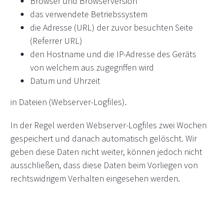
Browser und Browserversion
das verwendete Betriebssystem
die Adresse (URL) der zuvor besuchten Seite
(Referrer URL)
den Hostname und die IP-Adresse des Geräts
von welchem aus zugegriffen wird
Datum und Uhrzeit
in Dateien (Webserver-Logfiles).
In der Regel werden Webserver-Logfiles zwei Wochen
gespeichert und danach automatisch gelöscht. Wir
geben diese Daten nicht weiter, können jedoch nicht
ausschließen, dass diese Daten beim Vorliegen von
rechtswidrigem Verhalten eingesehen werden.