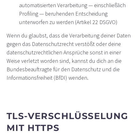
automatisierten Verarbeitung — einschließlich
Profiling — beruhenden Entscheidung
unterworfen zu werden (Artikel 22 DSGVO)
Wenn du glaubst, dass die Verarbeitung deiner Daten
gegen das Datenschutzrecht verstößt oder deine
datenschutzrechtlichen Ansprüche sonst in einer
Weise verletzt worden sind, kannst du dich an die
Bundesbeauftragte für den Datenschutz und die
Informationsfreiheit (BfDI) wenden.
TLS-VERSCHLÜSSELUNG
MIT HTTPS