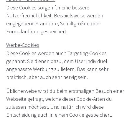
Diese Cookies sorgen für eine bessere
Nutzerfreundlichkeit. Beispielsweise werden
eingegebene Standorte, Schriftgrößen oder
Formulardaten gespeichert.
Werbe-Cookies
Diese Cookies werden auch Targeting-Cookies
genannt. Sie dienen dazu, dem User individuell
angepasste Werbung zu liefern. Das kann sehr
praktisch, aber auch sehr nervig sein.
Üblicherweise wirst du beim erstmaligen Besuch einer
Webseite gefragt, welche dieser Cookie-Arten du
zulassen möchtest. Und natürlich wird diese
Entscheidung auch in einem Cookie gespeichert.