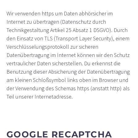
Wir verwenden https um Daten abhörsicher im
Internet zu übertragen (Datenschutz durch
Technikgestaltung Artikel 25 Absatz 1 DSGVO). Durch
den Einsatz von TLS (Transport Layer Security), einem
Verschlüsselungsprotokoll zur sicheren
Datenübertragung im Internet können wir den Schutz
vertraulicher Daten sicherstellen. Du erkennst die
Benutzung dieser Absicherung der Datenübertragung
am kleinen Schloßsymbol links oben im Browser und
der Verwendung des Schemas https (anstatt http) als
Teil unserer Internetadresse.
GOOGLE RECAPTCHA