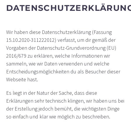
DATENSCHUTZERKLÄRUN
Wir haben diese Datenschutzerklärung (Fassung
15.10.2020-311222012) verfasst, um dir gemäß der
Vorgaben der Datenschutz-Grundverordnung (EU)
2016/679 zu erklären, welche Informationen wir
sammeln, wie wir Daten verwenden und welche
Entscheidungsmöglichkeiten du als Besucher dieser
Webseite hast.
Es liegt in der Natur der Sache, dass diese
Erklärungen sehr technisch klingen, wir haben uns bei
der Erstellung jedoch bemüht, die wichtigsten Dinge
so einfach und klar wie möglich zu beschreiben.