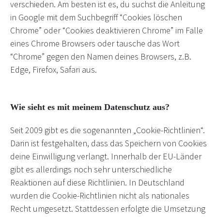
verschieden. Am besten ist es, du suchst die Anleitung
in Google mit dem Suchbegriff “Cookies löschen
Chrome” oder “Cookies deaktivieren Chrome” im Falle
eines Chrome Browsers oder tausche das Wort
“Chrome” gegen den Namen deines Browsers, z.B.
Edge, Firefox, Safari aus.
Wie sieht es mit meinem Datenschutz aus?
Seit 2009 gibt es die sogenannten „Cookie-Richtlinien“.
Darin ist festgehalten, dass das Speichern von Cookies
deine Einwilligung verlangt. Innerhalb der EU-Länder
gibt es allerdings noch sehr unterschiedliche
Reaktionen auf diese Richtlinien. In Deutschland
wurden die Cookie-Richtlinien nicht als nationales
Recht umgesetzt. Stattdessen erfolgte die Umsetzung