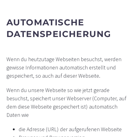
AUTOMATISCHE
DATENSPEICHERUNG
Wenn du heutzutage Webseiten besuchst, werden
gewisse Informationen automatisch erstellt und
gespeichert, so auch auf dieser Webseite.
Wenn du unsere Webseite so wie jetzt gerade
besuchst, speichert unser Webserver (Computer, auf
dem diese Webseite gespeichert ist) automatisch
Daten wie
die Adresse (URL) der aufgerufenen Webseite