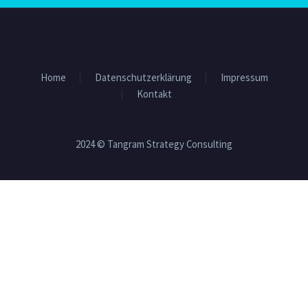
Home
Datenschutzerklärung
Impressum
Kontakt
2024 © Tangram Strategy Consulting