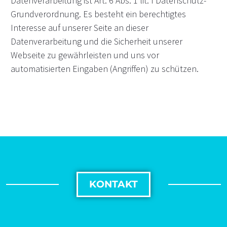
Datenverarbeitung ist Art. 6 Abs. 1 lit. f Datenschutz-
Grundverordnung. Es besteht ein berechtigtes
Interesse auf unserer Seite an dieser
Datenverarbeitung und die Sicherheit unserer
Webseite zu gewährleisten und uns vor
automatisierten Eingaben (Angriffen) zu schützen.
KONTAKT