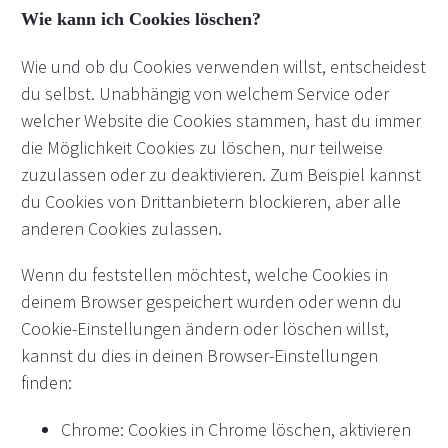
Wie kann ich Cookies löschen?
Wie und ob du Cookies verwenden willst, entscheidest
du selbst. Unabhängig von welchem Service oder
welcher Website die Cookies stammen, hast du immer
die Möglichkeit Cookies zu löschen, nur teilweise
zuzulassen oder zu deaktivieren. Zum Beispiel kannst
du Cookies von Drittanbietern blockieren, aber alle
anderen Cookies zulassen.
Wenn du feststellen möchtest, welche Cookies in
deinem Browser gespeichert wurden oder wenn du
Cookie-Einstellungen ändern oder löschen willst,
kannst du dies in deinen Browser-Einstellungen
finden:
Chrome: Cookies in Chrome löschen, aktivieren