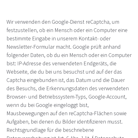
Wir verwenden den Google-Dienst reCaptcha, um
festzustellen, ob ein Mensch oder ein Computer eine
bestimmte Eingabe in unserem Kontakt- oder
Newsletter-Formular macht. Google prüft anhand
folgender Daten, ob du ein Mensch oder ein Computer
bist: IP-Adresse des verwendeten Endgeräts, die
Webseite, die du bei uns besuchst und auf der das
Captcha eingebunden ist, das Datum und die Dauer
des Besuchs, die Erkennungsdaten des verwendeten
Browser- und Betriebssystem-Typs, Google-Account,
wenn du bei Google eingeloggt bist,
Mausbewegungen auf den reCaptcha-Flächen sowie
Aufgaben, bei denen du Bilder identifizieren musst.
Rechtsgrundlage für die beschriebene