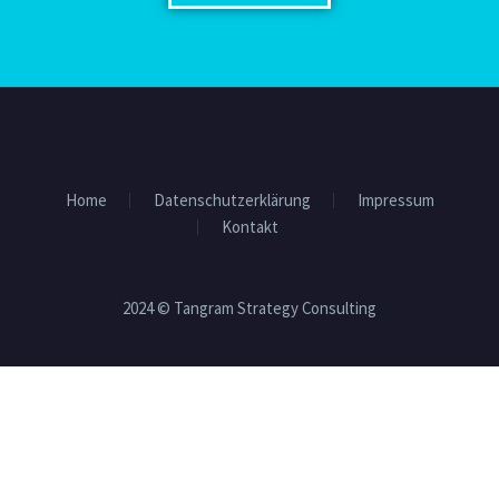
Home
Datenschutzerklärung
Impressum
Kontakt
2024 © Tangram Strategy Consulting