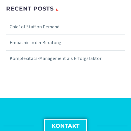
RECENT POSTS
Chief of Staff on Demand
Empathie in der Beratung
Komplexitäts-Management als Erfolgsfaktor
KONTAKT