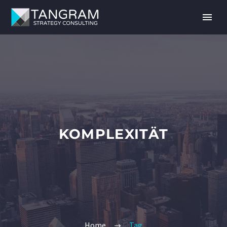
KOMPLEXITÄT
Home
Tag