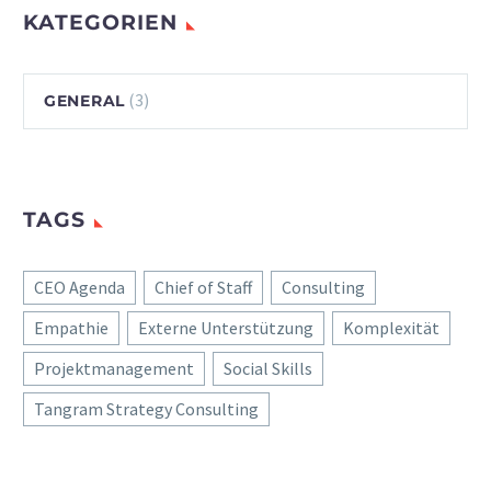
KATEGORIEN
(3)
GENERAL
TAGS
CEO Agenda
Chief of Staff
Consulting
Empathie
Externe Unterstützung
Komplexität
Projektmanagement
Social Skills
Tangram Strategy Consulting